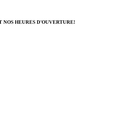
T NOS HEURES D'OUVERTURE!