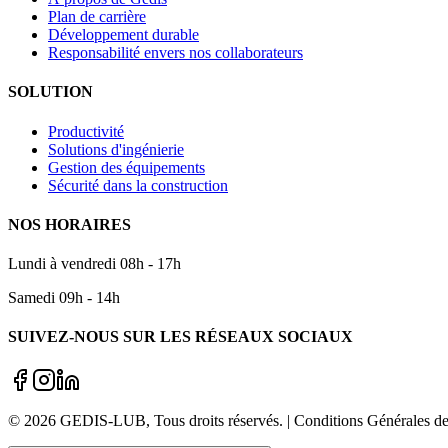
Plan de carrière
Développement durable
Responsabilité envers nos collaborateurs
SOLUTION
Productivité
Solutions d'ingénierie
Gestion des équipements
Sécurité dans la construction
NOS HORAIRES
Lundi à vendredi 08h - 17h
Samedi 09h - 14h
SUIVEZ-NOUS SUR LES RÉSEAUX SOCIAUX
©
2026
GEDIS-LUB
, Tous droits réservés. | Conditions Générale