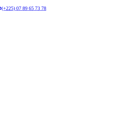
(+225) 07 89 65 73 78