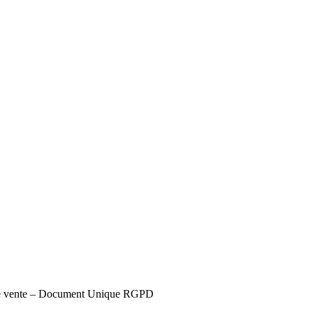
s de vente – Document Unique RGPD