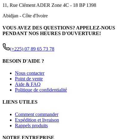
11, Rue Clément ADER Zone 4C - 18 BP 1398
Abidjan
-
Côte d'Ivoire
VOUS AVEZ DES QUESTIONS? APPELEZ-NOUS
PENDANT NOS HEURES D'OUVERTURE!
(+225) 07 89 65 73 78
BESOIN D'AIDE ?
Nous contacter
Point de vente
Aide & FAQ
Politique de confidentialité
LIENS UTILES
Comment commander
Expédition et livraison
Rappels produits
NOTRE ENTREPRISE