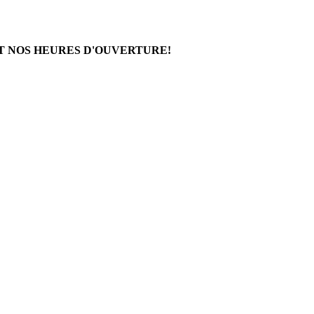
T NOS HEURES D'OUVERTURE!