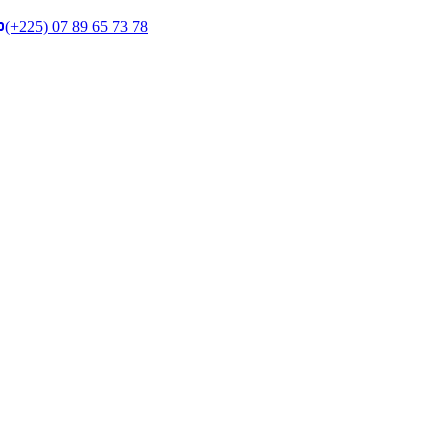
(+225) 07 89 65 73 78