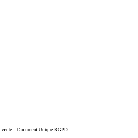
s de vente – Document Unique RGPD