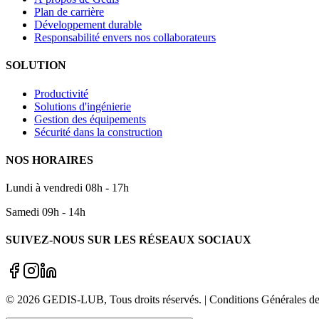
Plan de carrière
Développement durable
Responsabilité envers nos collaborateurs
SOLUTION
Productivité
Solutions d'ingénierie
Gestion des équipements
Sécurité dans la construction
NOS HORAIRES
Lundi à vendredi 08h - 17h
Samedi 09h - 14h
SUIVEZ-NOUS SUR LES RÉSEAUX SOCIAUX
©
2026
GEDIS-LUB
, Tous droits réservés. | Conditions Générale