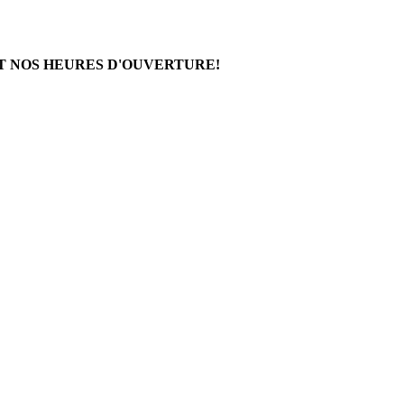
T NOS HEURES D'OUVERTURE!