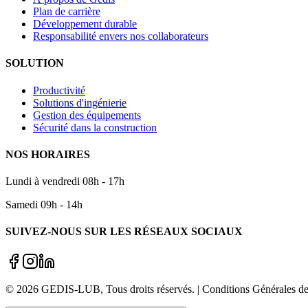
Plan de carrière
Développement durable
Responsabilité envers nos collaborateurs
SOLUTION
Productivité
Solutions d'ingénierie
Gestion des équipements
Sécurité dans la construction
NOS HORAIRES
Lundi à vendredi 08h - 17h
Samedi 09h - 14h
SUIVEZ-NOUS SUR LES RÉSEAUX SOCIAUX
©
2026
GEDIS-LUB
, Tous droits réservés. | Conditions Générale