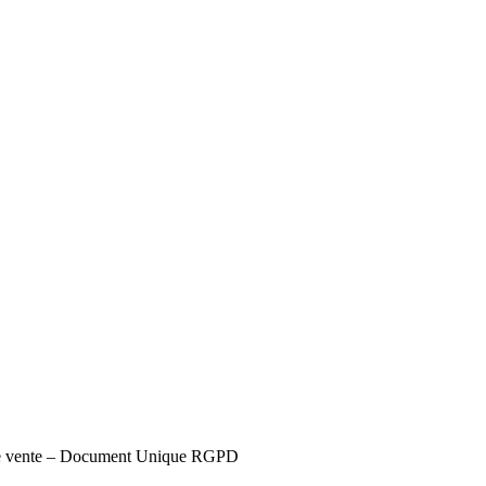
s de vente – Document Unique RGPD