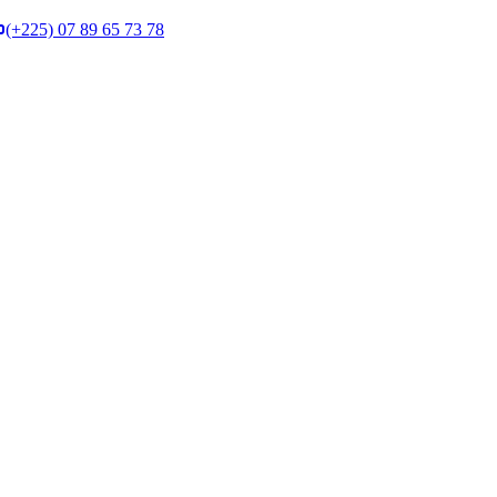
(+225) 07 89 65 73 78