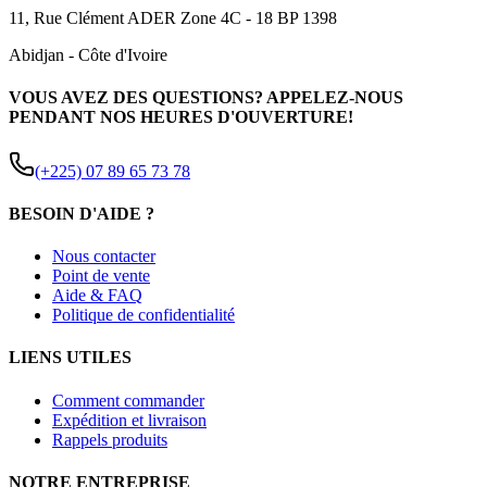
11, Rue Clément ADER Zone 4C - 18 BP 1398
Abidjan
-
Côte d'Ivoire
VOUS AVEZ DES QUESTIONS? APPELEZ-NOUS
PENDANT NOS HEURES D'OUVERTURE!
(+225) 07 89 65 73 78
BESOIN D'AIDE ?
Nous contacter
Point de vente
Aide & FAQ
Politique de confidentialité
LIENS UTILES
Comment commander
Expédition et livraison
Rappels produits
NOTRE ENTREPRISE