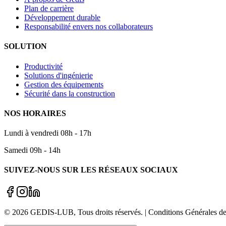
Plan de carrière
Développement durable
Responsabilité envers nos collaborateurs
SOLUTION
Productivité
Solutions d'ingénierie
Gestion des équipements
Sécurité dans la construction
NOS HORAIRES
Lundi à vendredi 08h - 17h
Samedi 09h - 14h
SUIVEZ-NOUS SUR LES RÉSEAUX SOCIAUX
©
2026
GEDIS-LUB
, Tous droits réservés. | Conditions Générale