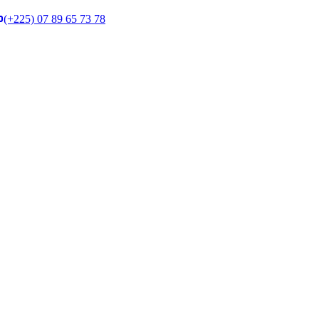
(+225) 07 89 65 73 78