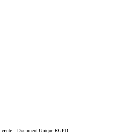
s de vente – Document Unique RGPD