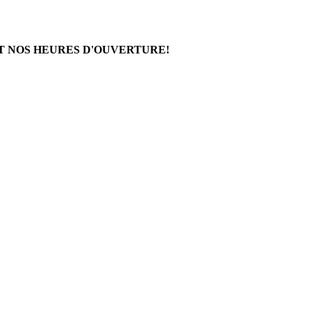
T NOS HEURES D'OUVERTURE!