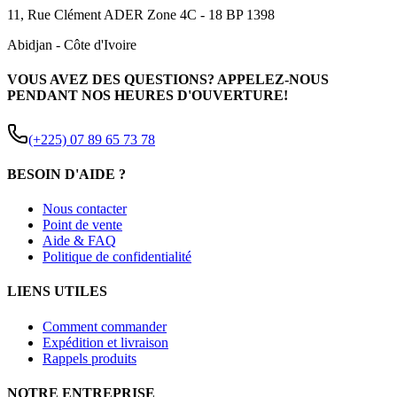
11, Rue Clément ADER Zone 4C - 18 BP 1398
Abidjan
-
Côte d'Ivoire
VOUS AVEZ DES QUESTIONS? APPELEZ-NOUS
PENDANT NOS HEURES D'OUVERTURE!
(+225) 07 89 65 73 78
BESOIN D'AIDE ?
Nous contacter
Point de vente
Aide & FAQ
Politique de confidentialité
LIENS UTILES
Comment commander
Expédition et livraison
Rappels produits
NOTRE ENTREPRISE