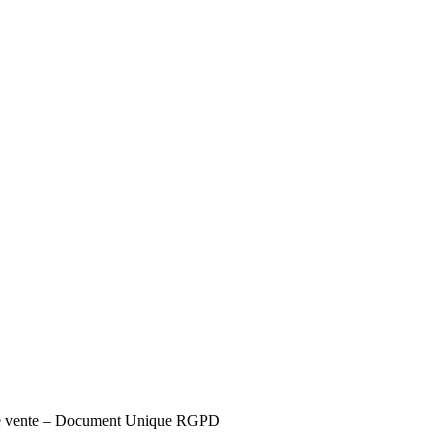
s de vente – Document Unique RGPD