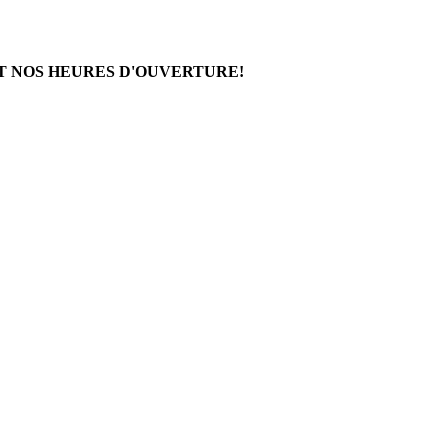
T NOS HEURES D'OUVERTURE!