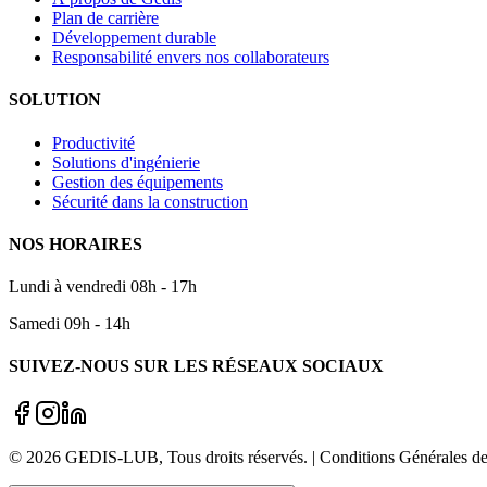
Plan de carrière
Développement durable
Responsabilité envers nos collaborateurs
SOLUTION
Productivité
Solutions d'ingénierie
Gestion des équipements
Sécurité dans la construction
NOS HORAIRES
Lundi à vendredi 08h - 17h
Samedi 09h - 14h
SUIVEZ-NOUS SUR LES RÉSEAUX SOCIAUX
©
2026
GEDIS-LUB
, Tous droits réservés. | Conditions Générale