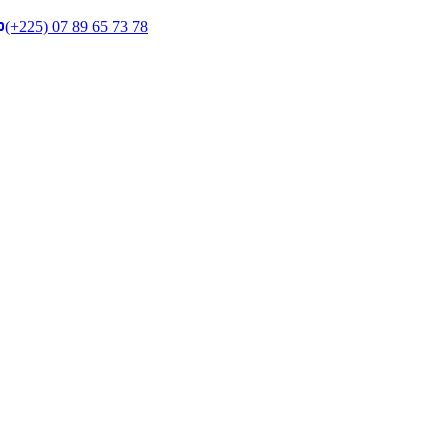
(+225) 07 89 65 73 78