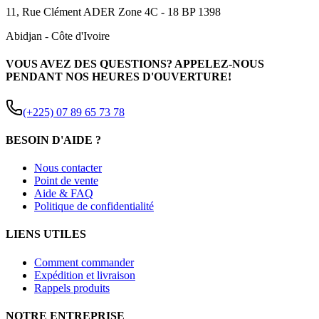
11, Rue Clément ADER Zone 4C - 18 BP 1398
Abidjan
-
Côte d'Ivoire
VOUS AVEZ DES QUESTIONS? APPELEZ-NOUS
PENDANT NOS HEURES D'OUVERTURE!
(+225) 07 89 65 73 78
BESOIN D'AIDE ?
Nous contacter
Point de vente
Aide & FAQ
Politique de confidentialité
LIENS UTILES
Comment commander
Expédition et livraison
Rappels produits
NOTRE ENTREPRISE