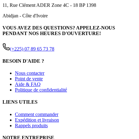
11, Rue Clément ADER Zone 4C - 18 BP 1398
Abidjan
-
Côte d'Ivoire
VOUS AVEZ DES QUESTIONS? APPELEZ-NOUS
PENDANT NOS HEURES D'OUVERTURE!
(+225) 07 89 65 73 78
BESOIN D'AIDE ?
Nous contacter
Point de vente
Aide & FAQ
Politique de confidentialité
LIENS UTILES
Comment commander
Expédition et livraison
Rappels produits
NOTRE ENTREPRISE