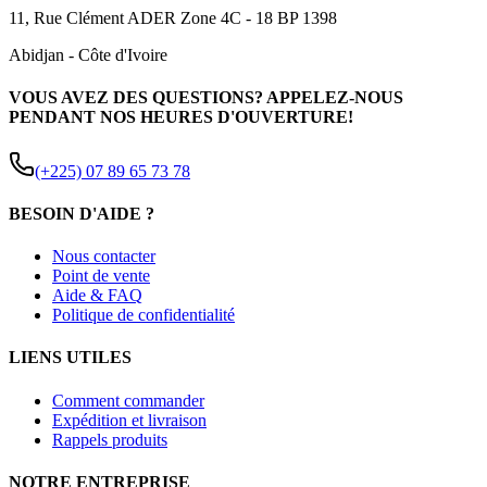
11, Rue Clément ADER Zone 4C - 18 BP 1398
Abidjan
-
Côte d'Ivoire
VOUS AVEZ DES QUESTIONS? APPELEZ-NOUS
PENDANT NOS HEURES D'OUVERTURE!
(+225) 07 89 65 73 78
BESOIN D'AIDE ?
Nous contacter
Point de vente
Aide & FAQ
Politique de confidentialité
LIENS UTILES
Comment commander
Expédition et livraison
Rappels produits
NOTRE ENTREPRISE