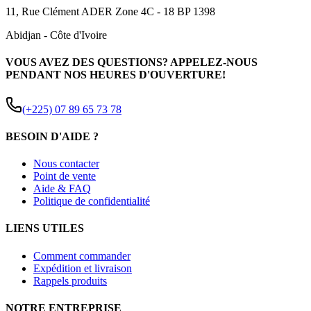
11, Rue Clément ADER Zone 4C - 18 BP 1398
Abidjan
-
Côte d'Ivoire
VOUS AVEZ DES QUESTIONS? APPELEZ-NOUS
PENDANT NOS HEURES D'OUVERTURE!
(+225) 07 89 65 73 78
BESOIN D'AIDE ?
Nous contacter
Point de vente
Aide & FAQ
Politique de confidentialité
LIENS UTILES
Comment commander
Expédition et livraison
Rappels produits
NOTRE ENTREPRISE