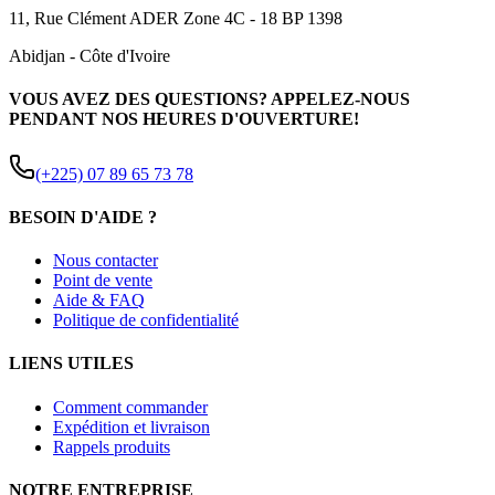
11, Rue Clément ADER Zone 4C - 18 BP 1398
Abidjan
-
Côte d'Ivoire
VOUS AVEZ DES QUESTIONS? APPELEZ-NOUS
PENDANT NOS HEURES D'OUVERTURE!
(+225) 07 89 65 73 78
BESOIN D'AIDE ?
Nous contacter
Point de vente
Aide & FAQ
Politique de confidentialité
LIENS UTILES
Comment commander
Expédition et livraison
Rappels produits
NOTRE ENTREPRISE