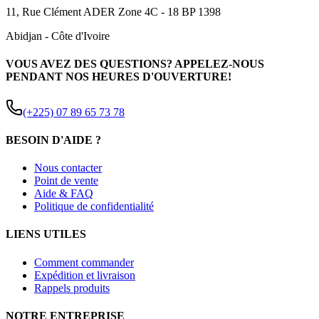
11, Rue Clément ADER Zone 4C - 18 BP 1398
Abidjan
-
Côte d'Ivoire
VOUS AVEZ DES QUESTIONS? APPELEZ-NOUS
PENDANT NOS HEURES D'OUVERTURE!
(+225) 07 89 65 73 78
BESOIN D'AIDE ?
Nous contacter
Point de vente
Aide & FAQ
Politique de confidentialité
LIENS UTILES
Comment commander
Expédition et livraison
Rappels produits
NOTRE ENTREPRISE