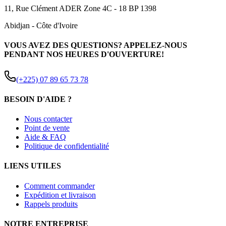
11, Rue Clément ADER Zone 4C - 18 BP 1398
Abidjan
-
Côte d'Ivoire
VOUS AVEZ DES QUESTIONS? APPELEZ-NOUS
PENDANT NOS HEURES D'OUVERTURE!
(+225) 07 89 65 73 78
BESOIN D'AIDE ?
Nous contacter
Point de vente
Aide & FAQ
Politique de confidentialité
LIENS UTILES
Comment commander
Expédition et livraison
Rappels produits
NOTRE ENTREPRISE