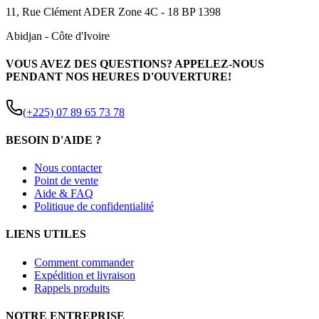
11, Rue Clément ADER Zone 4C - 18 BP 1398
Abidjan
-
Côte d'Ivoire
VOUS AVEZ DES QUESTIONS? APPELEZ-NOUS
PENDANT NOS HEURES D'OUVERTURE!
(+225) 07 89 65 73 78
BESOIN D'AIDE ?
Nous contacter
Point de vente
Aide & FAQ
Politique de confidentialité
LIENS UTILES
Comment commander
Expédition et livraison
Rappels produits
NOTRE ENTREPRISE