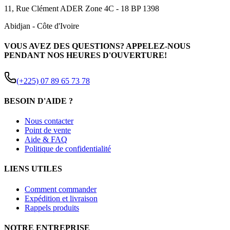
11, Rue Clément ADER Zone 4C - 18 BP 1398
Abidjan
-
Côte d'Ivoire
VOUS AVEZ DES QUESTIONS? APPELEZ-NOUS
PENDANT NOS HEURES D'OUVERTURE!
(+225) 07 89 65 73 78
BESOIN D'AIDE ?
Nous contacter
Point de vente
Aide & FAQ
Politique de confidentialité
LIENS UTILES
Comment commander
Expédition et livraison
Rappels produits
NOTRE ENTREPRISE