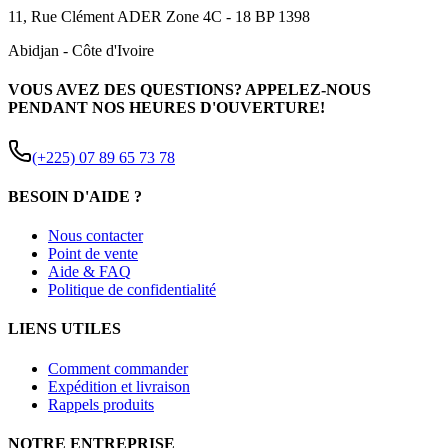
11, Rue Clément ADER Zone 4C - 18 BP 1398
Abidjan
-
Côte d'Ivoire
VOUS AVEZ DES QUESTIONS? APPELEZ-NOUS
PENDANT NOS HEURES D'OUVERTURE!
(+225) 07 89 65 73 78
BESOIN D'AIDE ?
Nous contacter
Point de vente
Aide & FAQ
Politique de confidentialité
LIENS UTILES
Comment commander
Expédition et livraison
Rappels produits
NOTRE ENTREPRISE