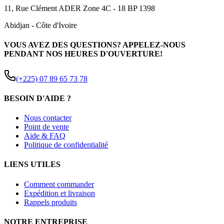
11, Rue Clément ADER Zone 4C - 18 BP 1398
Abidjan
-
Côte d'Ivoire
VOUS AVEZ DES QUESTIONS? APPELEZ-NOUS
PENDANT NOS HEURES D'OUVERTURE!
(+225) 07 89 65 73 78
BESOIN D'AIDE ?
Nous contacter
Point de vente
Aide & FAQ
Politique de confidentialité
LIENS UTILES
Comment commander
Expédition et livraison
Rappels produits
NOTRE ENTREPRISE