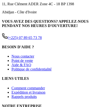
11, Rue Clément ADER Zone 4C - 18 BP 1398
Abidjan
-
Côte d'Ivoire
VOUS AVEZ DES QUESTIONS? APPELEZ-NOUS
PENDANT NOS HEURES D'OUVERTURE!
(+225) 07 89 65 73 78
BESOIN D'AIDE ?
Nous contacter
Point de vente
Aide & FAQ
Politique de confidentialité
LIENS UTILES
Comment commander
Expédition et livraison
Rappels produits
NOTRE ENTREPRISE