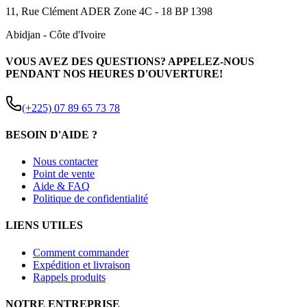
11, Rue Clément ADER Zone 4C - 18 BP 1398
Abidjan
-
Côte d'Ivoire
VOUS AVEZ DES QUESTIONS? APPELEZ-NOUS
PENDANT NOS HEURES D'OUVERTURE!
(+225) 07 89 65 73 78
BESOIN D'AIDE ?
Nous contacter
Point de vente
Aide & FAQ
Politique de confidentialité
LIENS UTILES
Comment commander
Expédition et livraison
Rappels produits
NOTRE ENTREPRISE