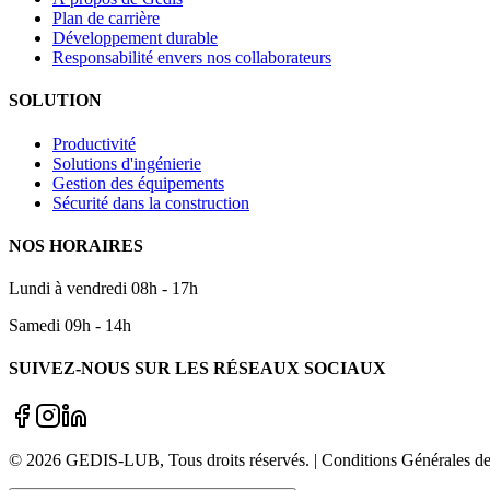
Plan de carrière
Développement durable
Responsabilité envers nos collaborateurs
SOLUTION
Productivité
Solutions d'ingénierie
Gestion des équipements
Sécurité dans la construction
NOS HORAIRES
Lundi à vendredi 08h - 17h
Samedi 09h - 14h
SUIVEZ-NOUS SUR LES RÉSEAUX SOCIAUX
©
2026
GEDIS-LUB
, Tous droits réservés. | Conditions Générale