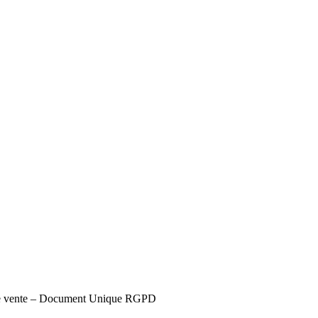
s de vente – Document Unique RGPD