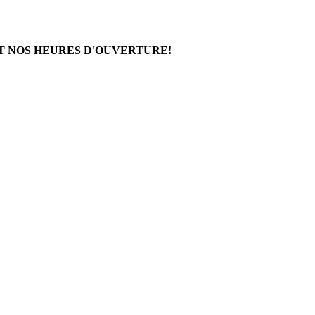
T NOS HEURES D'OUVERTURE!