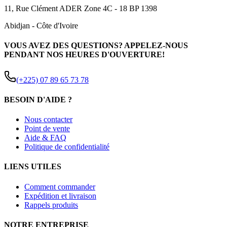
11, Rue Clément ADER Zone 4C - 18 BP 1398
Abidjan
-
Côte d'Ivoire
VOUS AVEZ DES QUESTIONS? APPELEZ-NOUS
PENDANT NOS HEURES D'OUVERTURE!
(+225) 07 89 65 73 78
BESOIN D'AIDE ?
Nous contacter
Point de vente
Aide & FAQ
Politique de confidentialité
LIENS UTILES
Comment commander
Expédition et livraison
Rappels produits
NOTRE ENTREPRISE