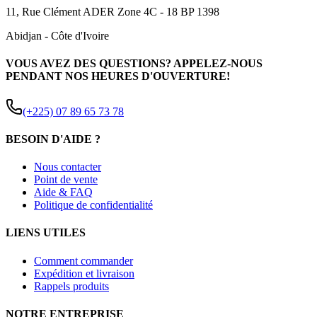
11, Rue Clément ADER Zone 4C - 18 BP 1398
Abidjan
-
Côte d'Ivoire
VOUS AVEZ DES QUESTIONS? APPELEZ-NOUS
PENDANT NOS HEURES D'OUVERTURE!
(+225) 07 89 65 73 78
BESOIN D'AIDE ?
Nous contacter
Point de vente
Aide & FAQ
Politique de confidentialité
LIENS UTILES
Comment commander
Expédition et livraison
Rappels produits
NOTRE ENTREPRISE