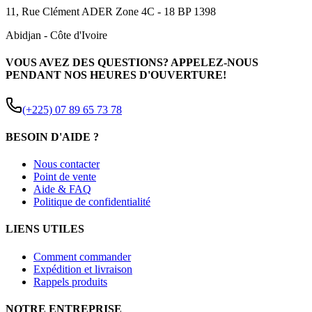
11, Rue Clément ADER Zone 4C - 18 BP 1398
Abidjan
-
Côte d'Ivoire
VOUS AVEZ DES QUESTIONS? APPELEZ-NOUS
PENDANT NOS HEURES D'OUVERTURE!
(+225) 07 89 65 73 78
BESOIN D'AIDE ?
Nous contacter
Point de vente
Aide & FAQ
Politique de confidentialité
LIENS UTILES
Comment commander
Expédition et livraison
Rappels produits
NOTRE ENTREPRISE