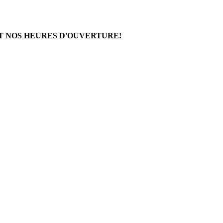
T NOS HEURES D'OUVERTURE!