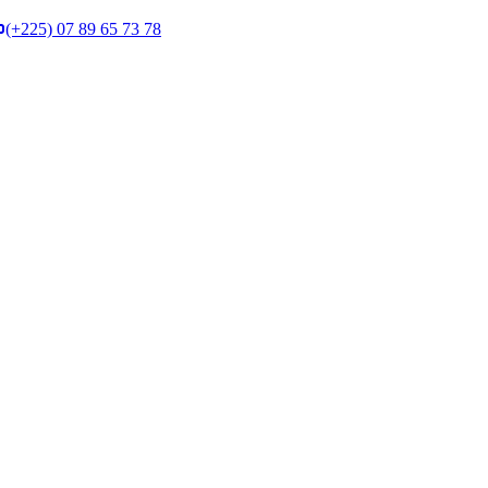
(+225) 07 89 65 73 78