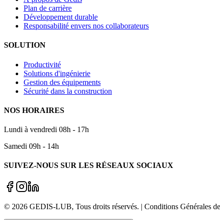
Plan de carrière
Développement durable
Responsabilité envers nos collaborateurs
SOLUTION
Productivité
Solutions d'ingénierie
Gestion des équipements
Sécurité dans la construction
NOS HORAIRES
Lundi à vendredi 08h - 17h
Samedi 09h - 14h
SUIVEZ-NOUS SUR LES RÉSEAUX SOCIAUX
©
2026
GEDIS-LUB
, Tous droits réservés. | Conditions Générale