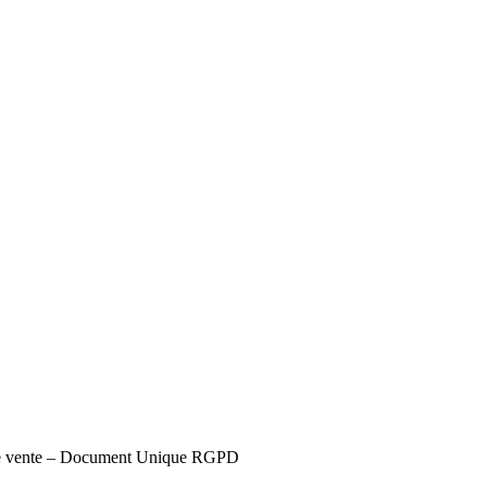
s de vente – Document Unique RGPD